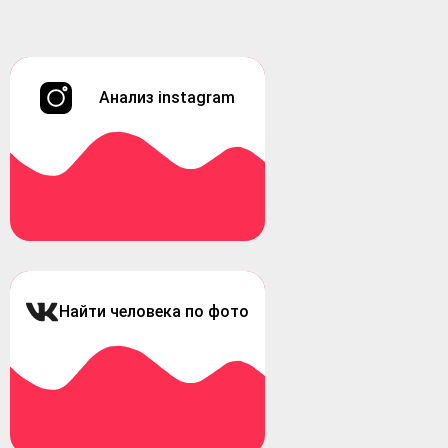
Анализ instagram
Найти человека по фото