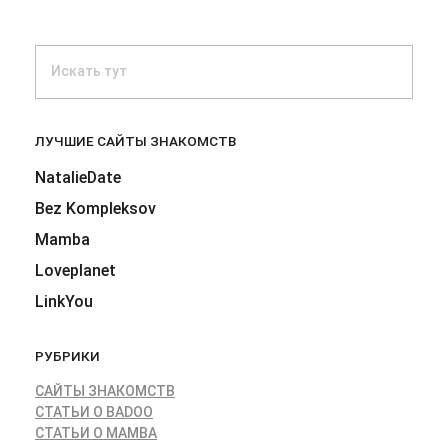
ЛУЧШИЕ САЙТЫ ЗНАКОМСТВ
NatalieDate
Bez Kompleksov
Mamba
Loveplanet
LinkYou
РУБРИКИ
САЙТЫ ЗНАКОМСТВ
СТАТЬИ О BADOO
СТАТЬИ О MAMBA