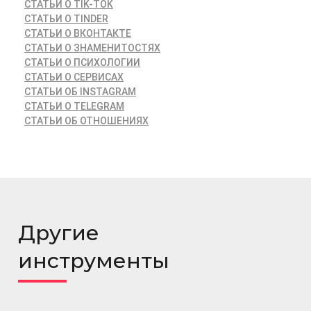
СТАТЬИ О TIK-TOK
СТАТЬИ О TINDER
СТАТЬИ О ВКОНТАКТЕ
СТАТЬИ О ЗНАМЕНИТОСТЯХ
СТАТЬИ О ПСИХОЛОГИИ
СТАТЬИ О СЕРВИСАХ
СТАТЬИ ОБ INSTAGRAM
СТАТЬИ О TELEGRAM
СТАТЬИ ОБ ОТНОШЕНИЯХ
Другие
инструменты