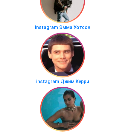
instagram Эмма Уотсон
instagram Джим Керри