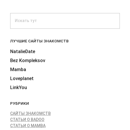
ЛУЧШИЕ САЙТЫ ЗНАКОМСТВ
NatalieDate
Bez Kompleksov
Mamba
Loveplanet
LinkYou
РУБРИКИ
САЙТЫ ЗНАКОМСТВ
СТАТЬИ О BADOO
СТАТЬИ О MAMBA