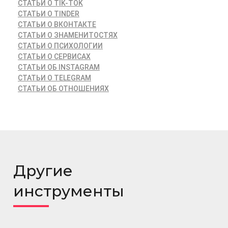
СТАТЬИ О TIK-TOK
СТАТЬИ О TINDER
СТАТЬИ О ВКОНТАКТЕ
СТАТЬИ О ЗНАМЕНИТОСТЯХ
СТАТЬИ О ПСИХОЛОГИИ
СТАТЬИ О СЕРВИСАХ
СТАТЬИ ОБ INSTAGRAM
СТАТЬИ О TELEGRAM
СТАТЬИ ОБ ОТНОШЕНИЯХ
Другие
инструменты