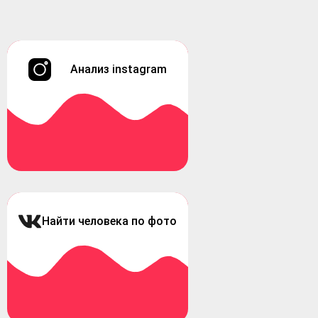
Анализ instagram
Найти человека по фото