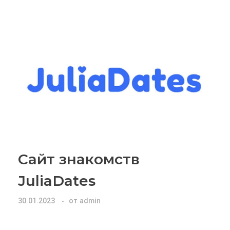
Сайт знакомств
JuliaDates
30.01.2023
от
admin