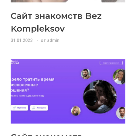
Сайт знакомств Bez
Kompleksov
31.01.2023
от
admin