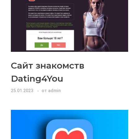
Сайт знакомств
Dating4You
25.01.2023
от
admin