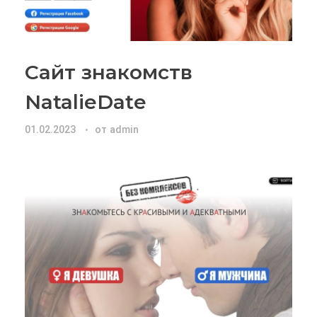
Сайт знакомств
NatalieDate
01.02.2023
от
admin