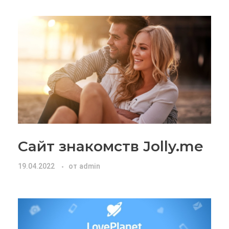
Сайт знакомств Jolly.me
19.04.2022
от
admin