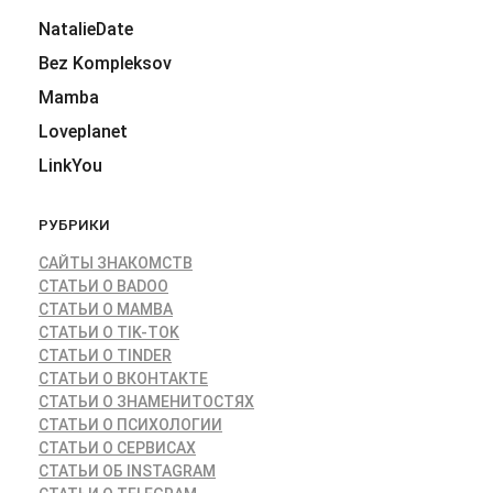
NatalieDate
Bez Kompleksov
Mamba
Loveplanet
LinkYou
РУБРИКИ
САЙТЫ ЗНАКОМСТВ
СТАТЬИ О BADOO
СТАТЬИ О MAMBA
СТАТЬИ О TIK-TOK
СТАТЬИ О TINDER
СТАТЬИ О ВКОНТАКТЕ
СТАТЬИ О ЗНАМЕНИТОСТЯХ
СТАТЬИ О ПСИХОЛОГИИ
СТАТЬИ О СЕРВИСАХ
СТАТЬИ ОБ INSTAGRAM