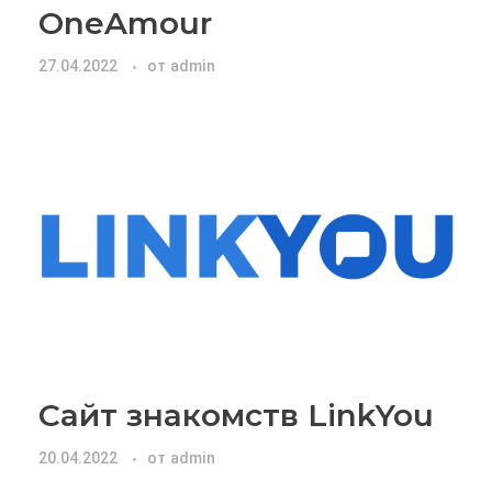
OneAmour
27.04.2022
от
admin
Сайт знакомств LinkYou
20.04.2022
от
admin