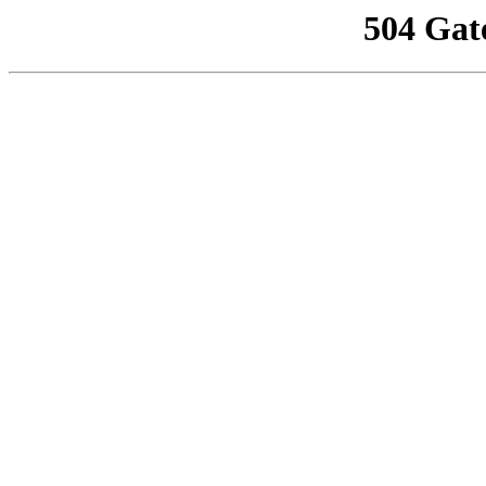
504 Gat